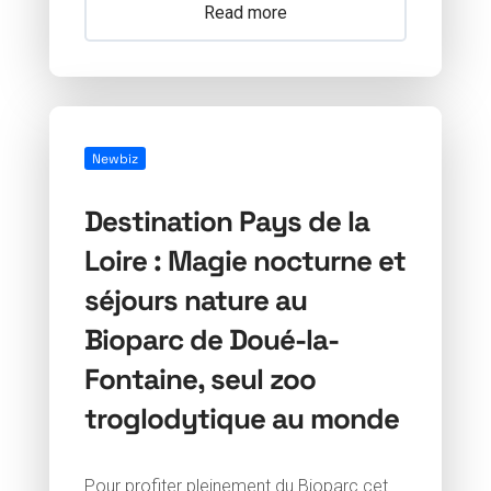
Read more
Newbiz
Destination Pays de la
Loire : Magie nocturne et
séjours nature au
Bioparc de Doué-la-
Fontaine, seul zoo
troglodytique au monde
Pour profiter pleinement du Bioparc cet