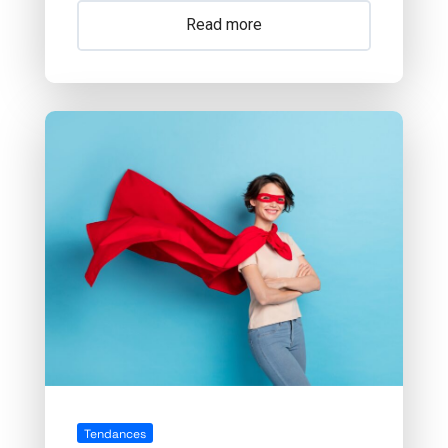
Read more
Tendances