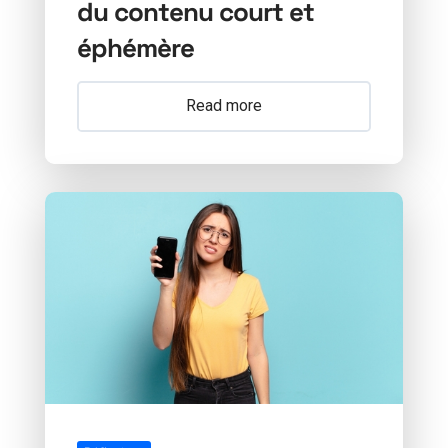
du contenu court et
éphémère
Read more