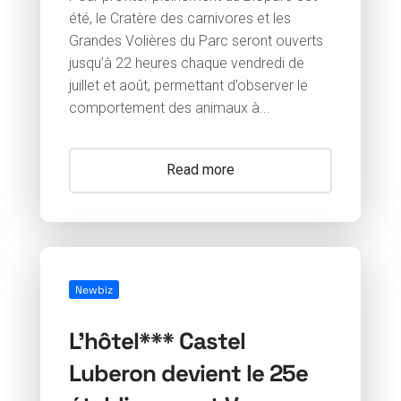
été, le Cratère des carnivores et les
Grandes Volières du Parc seront ouverts
jusqu’à 22 heures chaque vendredi de
juillet et août, permettant d’observer le
comportement des animaux à...
Read more
Newbiz
L’hôtel*** Castel
Luberon devient le 25e