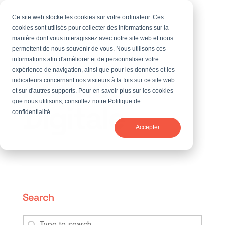
Ce site web stocke les cookies sur votre ordinateur. Ces
cookies sont utilisés pour collecter des informations sur la
manière dont vous interagissez avec notre site web et nous
permettent de nous souvenir de vous. Nous utilisons ces
informations afin d'améliorer et de personnaliser votre
Agence
expérience de navigation, ainsi que pour les données et les
indicateurs concernant nos visiteurs à la fois sur ce site web
et sur d'autres supports. Pour en savoir plus sur les cookies
Digitale
que nous utilisons, consultez notre Politique de
confidentialité.
Accepter
Search
Search
Search