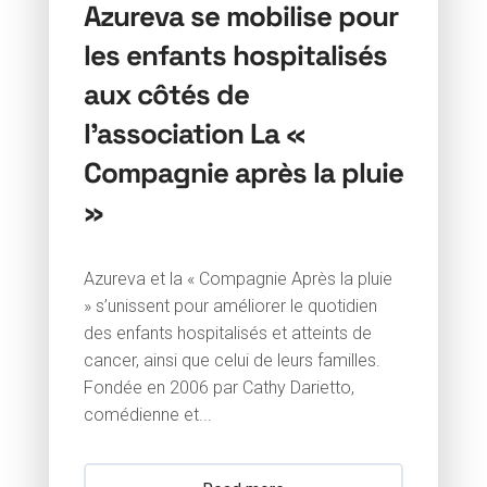
Azureva se mobilise pour
les enfants hospitalisés
aux côtés de
l’association La «
Compagnie après la pluie
»
Azureva et la « Compagnie Après la pluie
» s’unissent pour améliorer le quotidien
des enfants hospitalisés et atteints de
cancer, ainsi que celui de leurs familles.
Fondée en 2006 par Cathy Darietto,
comédienne et...