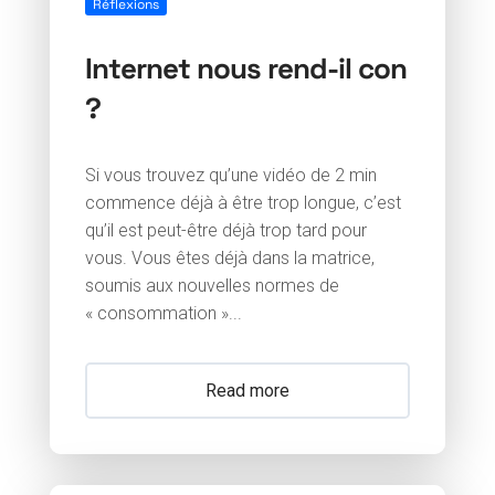
Réflexions
Internet nous rend-il con
?
Si vous trouvez qu’une vidéo de 2 min
commence déjà à être trop longue, c’est
qu’il est peut-être déjà trop tard pour
vous. Vous êtes déjà dans la matrice,
soumis aux nouvelles normes de
« consommation »...
Read more