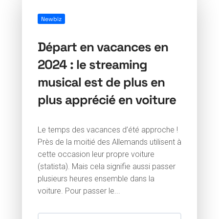
Newbiz
Départ en vacances en
2024 : le streaming
musical est de plus en
plus apprécié en voiture
Le temps des vacances d’été approche !
Près de la moitié des Allemands utilisent à
cette occasion leur propre voiture
(statista). Mais cela signifie aussi passer
plusieurs heures ensemble dans la
voiture. Pour passer le...