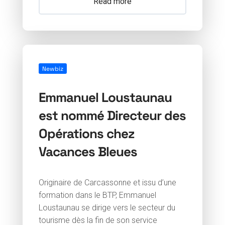
Read more
Newbiz
Emmanuel Loustaunau
est nommé Directeur des
Opérations chez
Vacances Bleues
Originaire de Carcassonne et issu d’une
formation dans le BTP, Emmanuel
Loustaunau se dirige vers le secteur du
tourisme dès la fin de son service