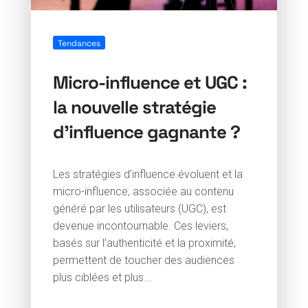
Tendances
Micro-influence et UGC :
la nouvelle stratégie
d’influence gagnante ?
Les stratégies d’influence évoluent et la
micro-influence, associée au contenu
généré par les utilisateurs (UGC), est
devenue incontournable. Ces leviers,
basés sur l’authenticité et la proximité,
permettent de toucher des audiences
plus ciblées et plus...