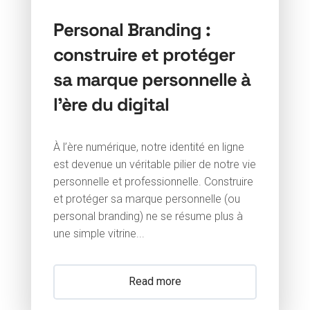
Personal Branding :
construire et protéger
sa marque personnelle à
l’ère du digital
À l’ère numérique, notre identité en ligne
est devenue un véritable pilier de notre vie
personnelle et professionnelle. Construire
et protéger sa marque personnelle (ou
personal branding) ne se résume plus à
une simple vitrine...
Read more