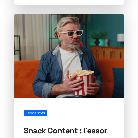
Tendances
Snack Content : l’essor