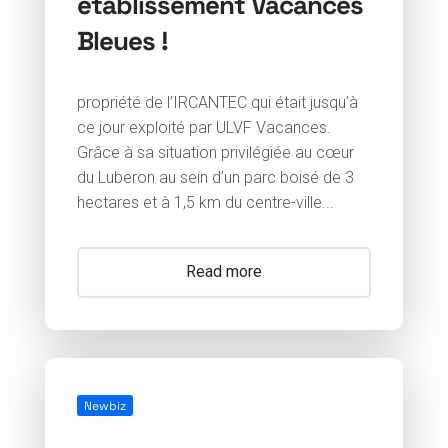
établissement Vacances
Bleues !
propriété de l’IRCANTEC qui était jusqu’à
ce jour exploité par ULVF Vacances.
Grâce à sa situation privilégiée au cœur
du Luberon au sein d’un parc boisé de 3
hectares et à 1,5 km du centre-ville...
Read more
Newbiz