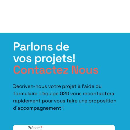
Parlons de
vos projets!
Contactez Nous
Décrivez-nous votre projet à l’aide du
formulaire. L'équipe O2D vous recontactera
rapidement pour vous faire une proposition
d’accompagnement !