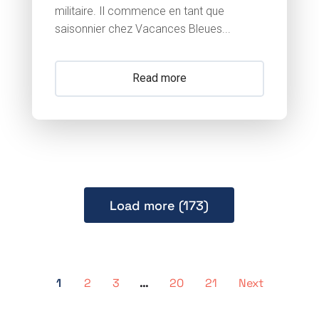
militaire. Il commence en tant que
saisonnier chez Vacances Bleues...
Read more
Load more (173)
1
2
3
…
20
21
Next