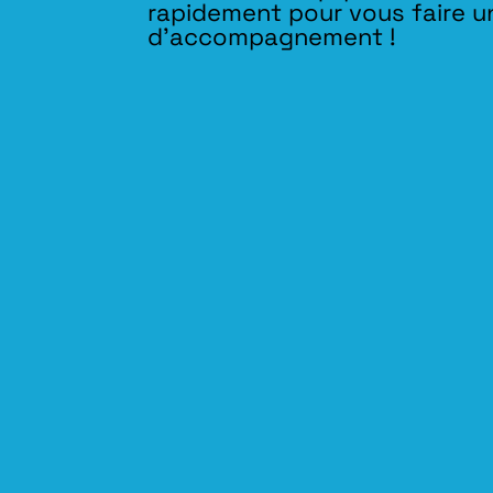
rapidement pour vous faire u
d’accompagnement !