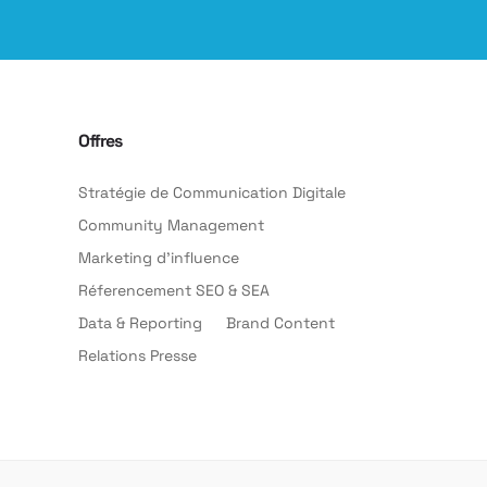
Offres
Stratégie de Communication Digitale
Community Management
Marketing d’influence
Réferencement SEO & SEA
Data & Reporting
Brand Content
Relations Presse