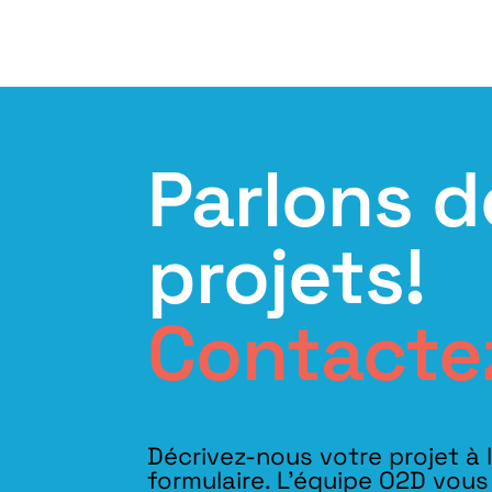
Parlons d
projets!
Contacte
Décrivez-nous votre projet à 
formulaire. L'équipe O2D vou