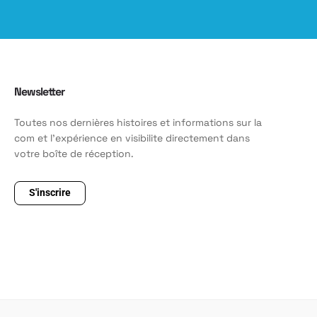
Newsletter
Toutes nos dernières histoires et informations sur la
com et l'expérience en visibilite directement dans
votre boîte de réception.
S'inscrire