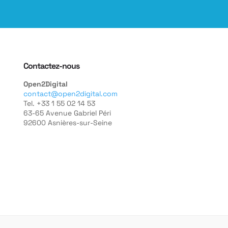
Contactez-nous
Open2Digital
contact@open2digital.com
Tel. +33 1 55 02 14 53
63-65 Avenue Gabriel Péri
92600 Asnières-sur-Seine