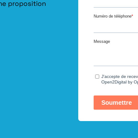
ne proposition