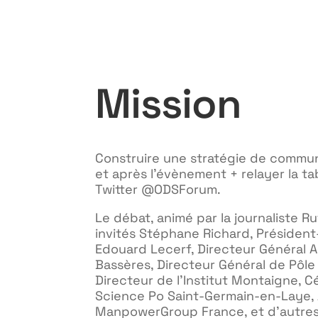
Mission
Construire une stratégie de commun
et après l’évènement + relayer la t
Twitter @ODSForum.
Le débat, animé par la journaliste Ru
invités Stéphane Richard, Président
Edouard Lecerf, Directeur Général 
Bassères, Directeur Général de Pôle
Directeur de l’Institut Montaigne, C
Science Po Saint-Germain-en-Laye, 
ManpowerGroup France, et d’autres