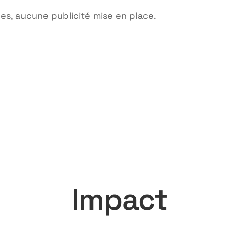
ues, aucune publicité mise en place.
Impact