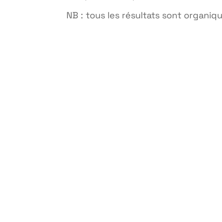
NB : tous les résultats sont organiq