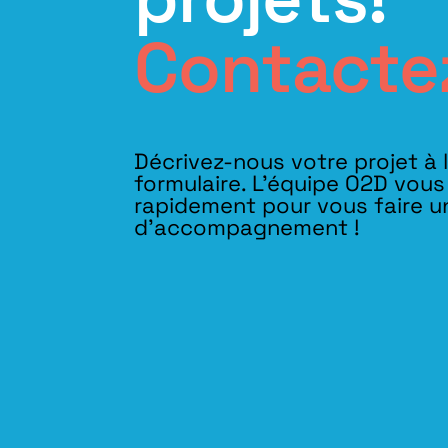
Contacte
Décrivez-nous votre projet à 
formulaire. L'équipe O2D vou
rapidement pour vous faire u
d’accompagnement !