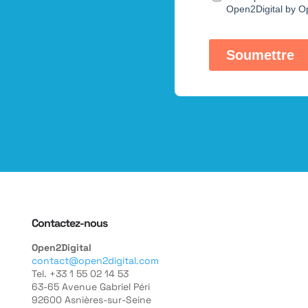
Contactez-nous
Open2Digital
contact@open2digital.com
Tel. +33 1 55 02 14 53
63-65 Avenue Gabriel Péri
92600 Asnières-sur-Seine