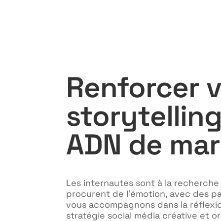
Renforcer 
storytelling
ADN de ma
Les internautes sont à la recherche
procurent de l’émotion, avec des pa
vous accompagnons dans la réflexio
stratégie social média créative et or