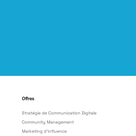
Offres
Stratégie de Communication Digitale
Community Management
Marketing d’influence