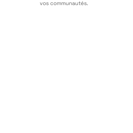
vos communautés.