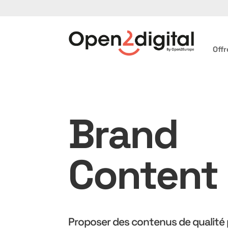
Offr
Brand
Content
Proposer des contenus de qualité