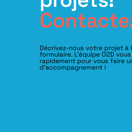
Contacte
Décrivez-nous votre projet à 
formulaire. L'équipe O2D vou
rapidement pour vous faire u
d’accompagnement !