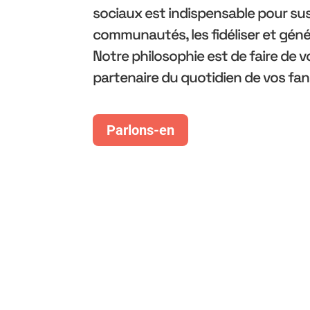
sociaux est indispensable pour susc
communautés, les fidéliser et gén
Notre philosophie est de faire de 
partenaire du quotidien de vos fan
Parlons-en