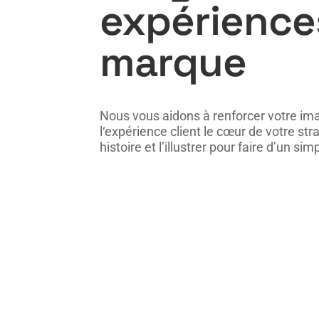
expérience
marque
Nous vous aidons à renforcer votre im
l‘expérience client le cœur de votre st
histoire et l’illustrer pour faire d’un 