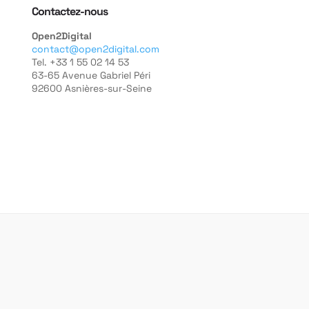
Contactez-nous
Open2Digital
contact@open2digital.com
Tel. +33 1 55 02 14 53
63-65 Avenue Gabriel Péri
92600 Asnières-sur-Seine