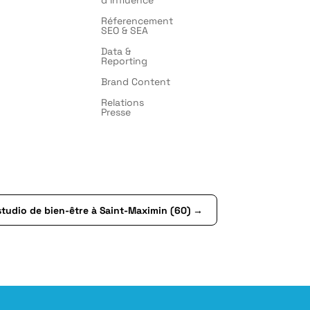
Réferencement
SEO & SEA
Data &
Reporting
Brand Content
Relations
Presse
tudio de bien-être à Saint-Maximin (60)
→