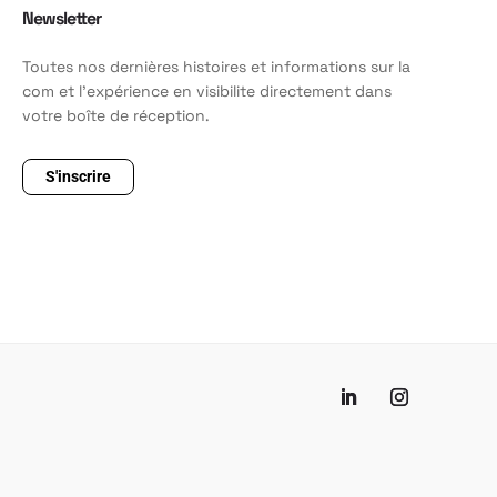
Newsletter
Toutes nos dernières histoires et informations sur la
com et l'expérience en visibilite directement dans
votre boîte de réception.
S'inscrire