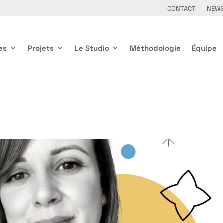
CONTACT
NEW
es
Projets
Le Studio
Méthodologie
Équipe