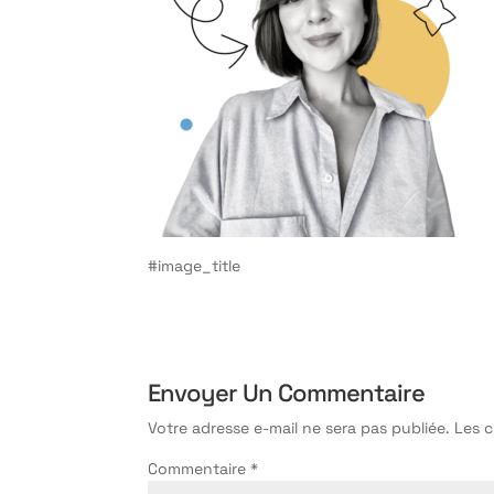
#image_title
Envoyer Un Commentaire
Votre adresse e-mail ne sera pas publiée.
Les 
Commentaire
*