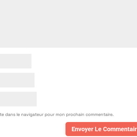
ite dans le navigateur pour mon prochain commentaire.