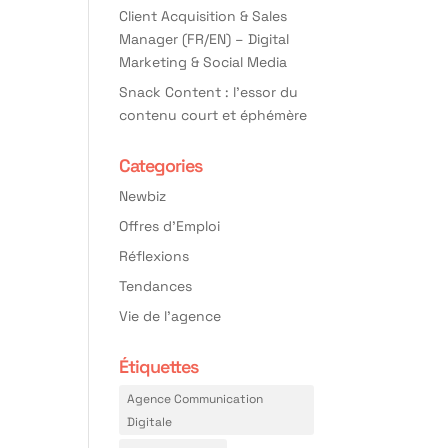
Client Acquisition & Sales
Manager (FR/EN) – Digital
Marketing & Social Media
Snack Content : l’essor du
contenu court et éphémère
Categories
Newbiz
Offres d'Emploi
Réflexions
Tendances
Vie de l'agence
Étiquettes
Agence Communication
Digitale