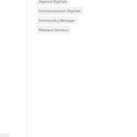
Agence Digitale
Communication Digitale
Community Manager
Réseaux Sociaux