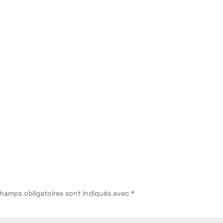
champs obligatoires sont indiqués avec
*