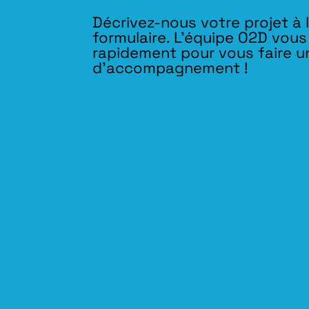
Décrivez-nous votre projet à 
formulaire. L'équipe O2D vou
rapidement pour vous faire u
d’accompagnement !