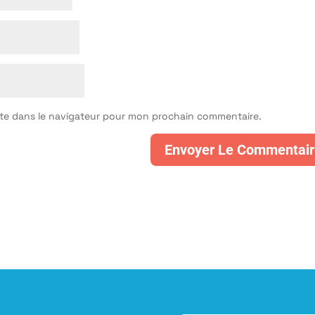
ite dans le navigateur pour mon prochain commentaire.