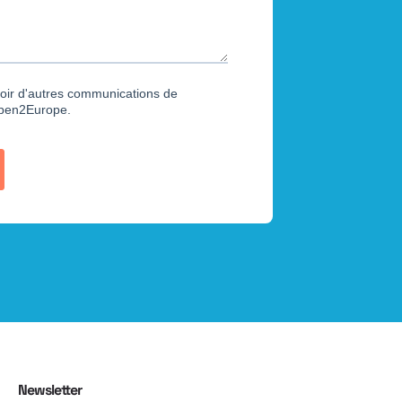
Newsletter