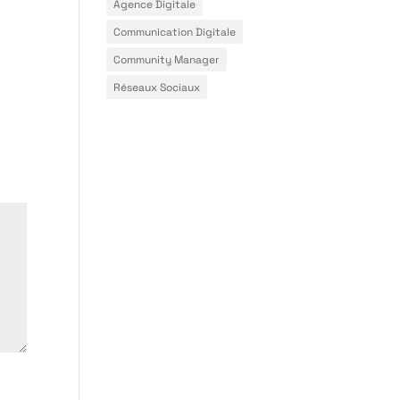
Agence Digitale
Communication Digitale
Community Manager
Réseaux Sociaux