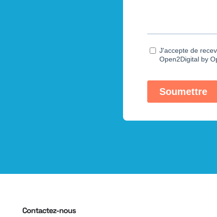
Contactez-nous