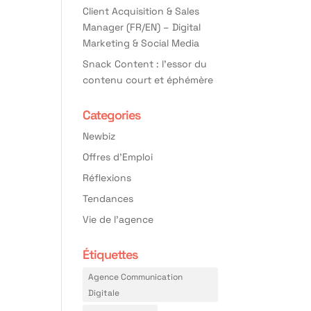
Client Acquisition & Sales
Manager (FR/EN) – Digital
Marketing & Social Media
Snack Content : l’essor du
contenu court et éphémère
Categories
Newbiz
Offres d'Emploi
Réflexions
Tendances
Vie de l'agence
Étiquettes
Agence Communication
Digitale