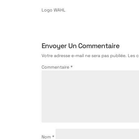
Logo WAHL
Envoyer Un Commentaire
Votre adresse e-mail ne sera pas publiée.
Les 
Commentaire
*
Nom
*