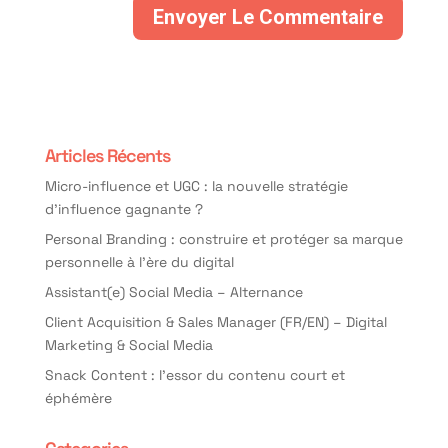
Articles Récents
Micro-influence et UGC : la nouvelle stratégie
d’influence gagnante ?
Personal Branding : construire et protéger sa marque
personnelle à l’ère du digital
Assistant(e) Social Media – Alternance
Client Acquisition & Sales Manager (FR/EN) – Digital
Marketing & Social Media
Snack Content : l’essor du contenu court et
éphémère