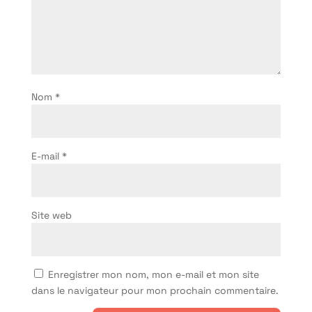
Nom
*
E-mail
*
Site web
Enregistrer mon nom, mon e-mail et mon site
dans le navigateur pour mon prochain commentaire.