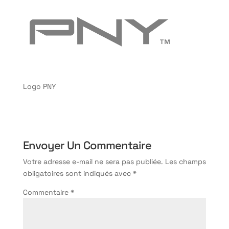
Logo PNY
Envoyer Un Commentaire
Votre adresse e-mail ne sera pas publiée.
Les champs
obligatoires sont indiqués avec
*
Commentaire
*