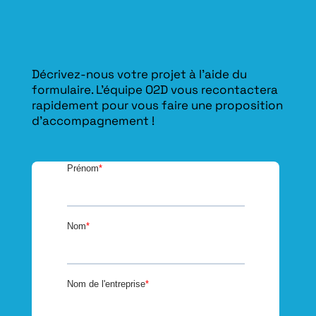
Décrivez-nous votre projet à l’aide du
formulaire. L'équipe O2D vous recontactera
rapidement pour vous faire une proposition
d’accompagnement !