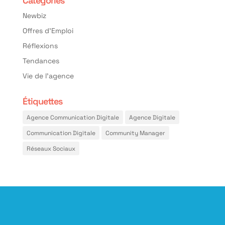
Categories
Newbiz
Offres d'Emploi
Réflexions
Tendances
Vie de l'agence
Étiquettes
Agence Communication Digitale
Agence Digitale
Communication Digitale
Community Manager
Réseaux Sociaux