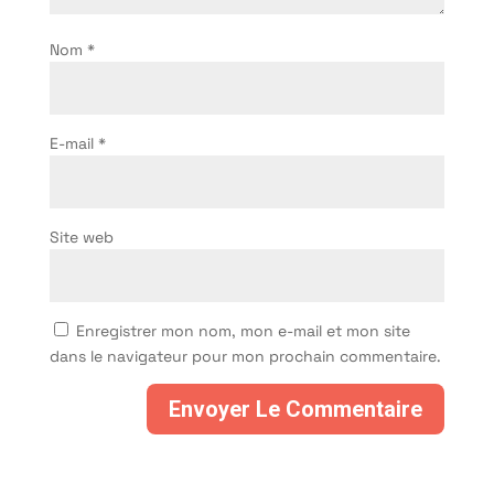
Nom
*
E-mail
*
Site web
Enregistrer mon nom, mon e-mail et mon site
dans le navigateur pour mon prochain commentaire.