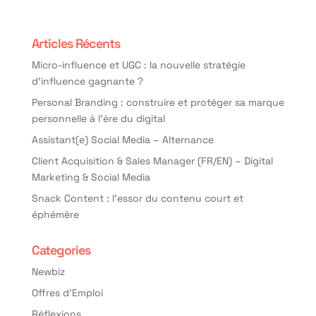
Articles Récents
Micro-influence et UGC : la nouvelle stratégie
d’influence gagnante ?
Personal Branding : construire et protéger sa marque
personnelle à l’ère du digital
Assistant(e) Social Media – Alternance
Client Acquisition & Sales Manager (FR/EN) – Digital
Marketing & Social Media
Snack Content : l’essor du contenu court et
éphémère
Categories
Newbiz
Offres d'Emploi
Réflexions