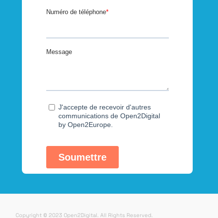
Copyright © 2023 Open2Digital. All Rights Reserved.