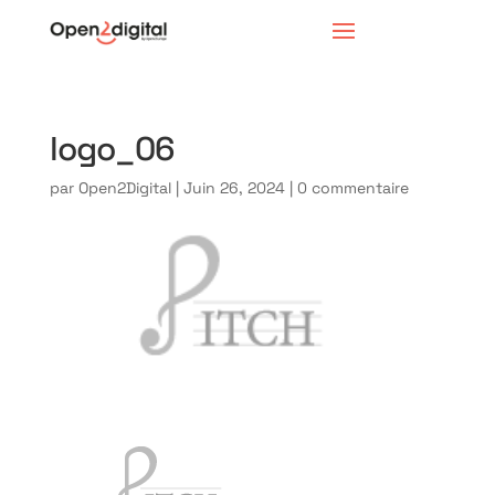
logo_06
par
Open2Digital
|
Juin 26, 2024
|
0 commentaire