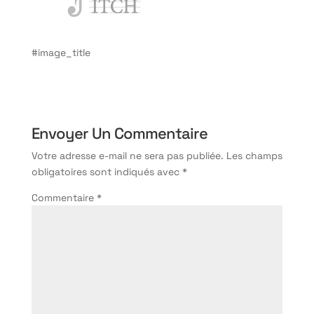
#image_title
Envoyer Un Commentaire
Votre adresse e-mail ne sera pas publiée.
Les champs
obligatoires sont indiqués avec
*
Commentaire
*