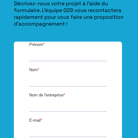
Décrivez-nous votre projet à l’aide du
formulaire. L'équipe O2D vous recontactera
rapidement pour vous faire une proposition
d’accompagnement !