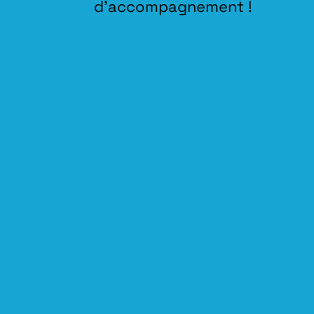
d’accompagnement !