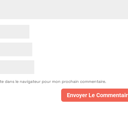
ite dans le navigateur pour mon prochain commentaire.