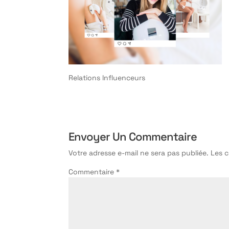
Relations Influenceurs
Envoyer Un Commentaire
Votre adresse e-mail ne sera pas publiée.
Les 
Commentaire
*