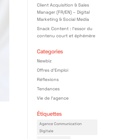
Client Acquisition & Sales
Manager (FR/EN) – Digital
Marketing & Social Media
Snack Content : l’essor du
contenu court et éphémère
Categories
Newbiz
Offres d'Emploi
Réflexions
Tendances
Vie de l'agence
Étiquettes
Agence Communication
Digitale