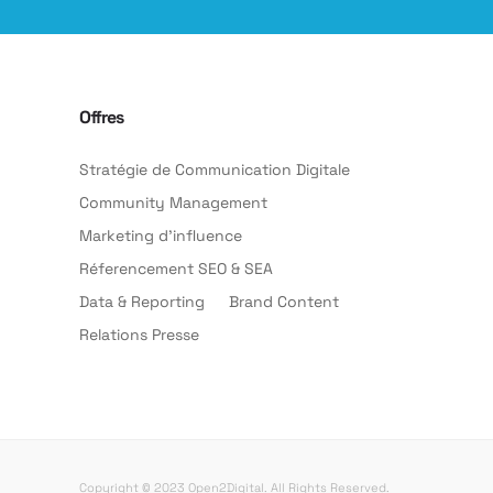
Offres
Stratégie de Communication Digitale
Community Management
Marketing d’influence
Réferencement SEO & SEA
Data & Reporting
Brand Content
Relations Presse
Copyright © 2023 Open2Digital. All Rights Reserved.