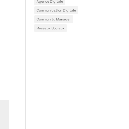
Agence Digitale
Communication Digitale
Community Manager
Réseaux Sociaux