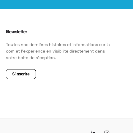
Newsletter
Toutes nos dernières histoires et informations sur la
com et l'expérience en visibilite directement dans
votre boîte de réception.
S'inscrire