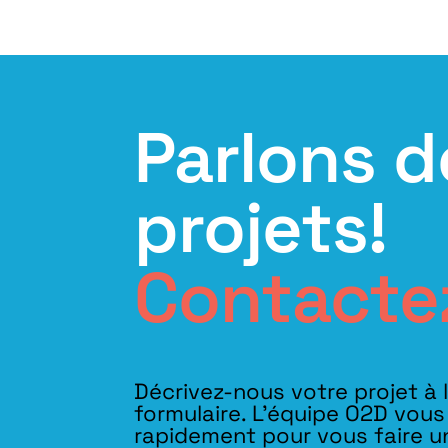
Parlons d
projets!
Contacte
Décrivez-nous votre projet à 
formulaire. L'équipe O2D vou
rapidement pour vous faire u