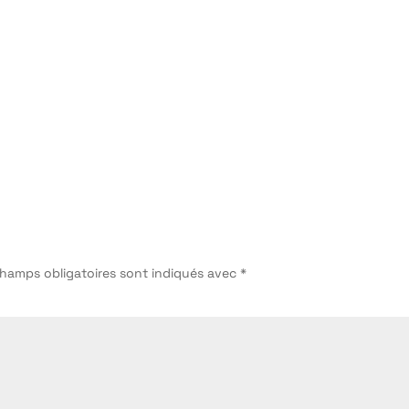
champs obligatoires sont indiqués avec
*