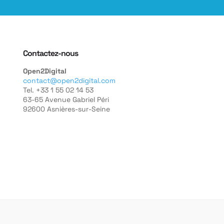
Contactez-nous
Open2Digital
contact@open2digital.com
Tel. +33 1 55 02 14 53
63-65 Avenue Gabriel Péri
92600 Asnières-sur-Seine