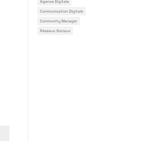
Agence Digitale
Communication Digitale
Community Manager
Réseaux Sociaux