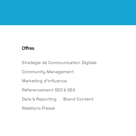
Offres
Stratégie de Communication Digitale
Community Management
Marketing d’influence
Réferencement SEO & SEA
Data & Reporting
Brand Content
Relations Presse