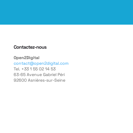
Contactez-nous
Open2Digital
contact@open2digital.com
Tel. +33 1 55 02 14 53
63-65 Avenue Gabriel Péri
92600 Asnières-sur-Seine