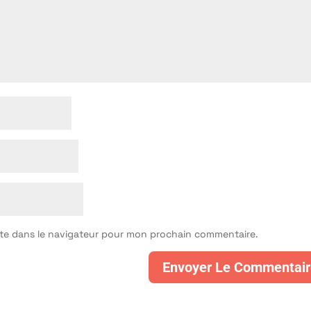
ite dans le navigateur pour mon prochain commentaire.