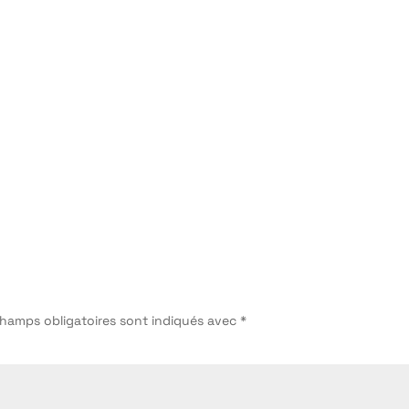
champs obligatoires sont indiqués avec
*