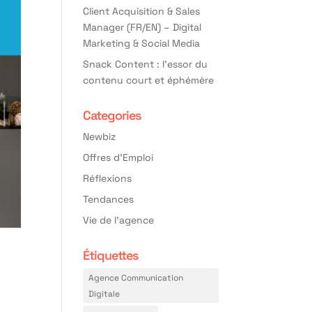
Client Acquisition & Sales
Manager (FR/EN) – Digital
Marketing & Social Media
Snack Content : l’essor du
contenu court et éphémère
Categories
Newbiz
Offres d'Emploi
Réflexions
Tendances
Vie de l'agence
Étiquettes
Agence Communication
Digitale