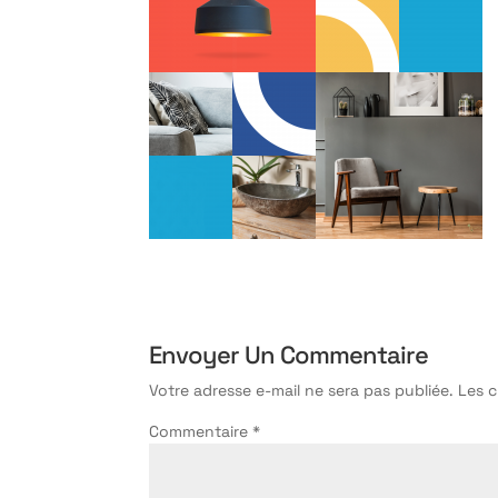
Envoyer Un Commentaire
Votre adresse e-mail ne sera pas publiée.
Les 
Commentaire
*