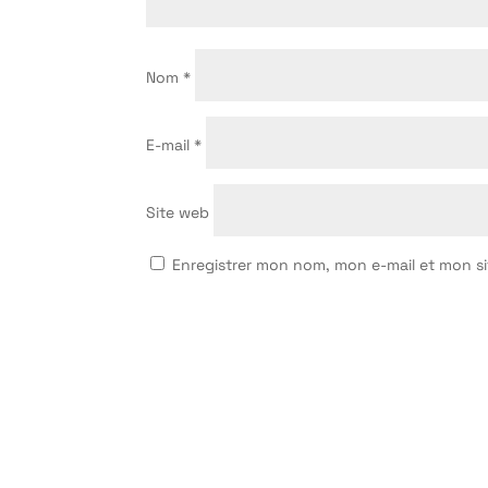
Nom
*
E-mail
*
Site web
Enregistrer mon nom, mon e-mail et mon s