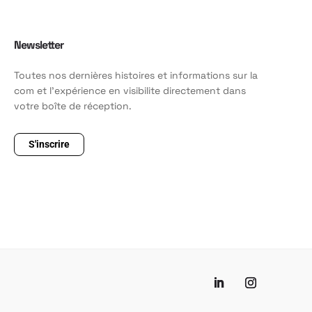
Newsletter
Toutes nos dernières histoires et informations sur la
com et l'expérience en visibilite directement dans
votre boîte de réception.
S'inscrire