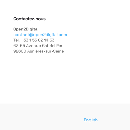
Contactez-nous
Open2Digital
contact@open2digital.com
Tel. +33 1 55 02 14 53
63-65 Avenue Gabriel Péri
92600 Asnières-sur-Seine
English