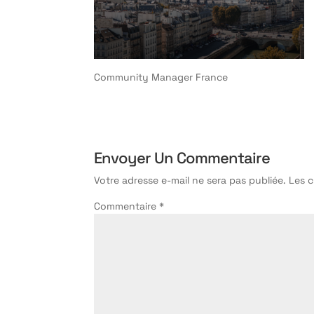
Community Manager France
Envoyer Un Commentaire
Votre adresse e-mail ne sera pas publiée.
Les 
Commentaire
*