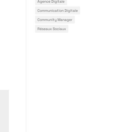
Agence Digitale
Communication Digitale
Community Manager
Réseaux Sociaux