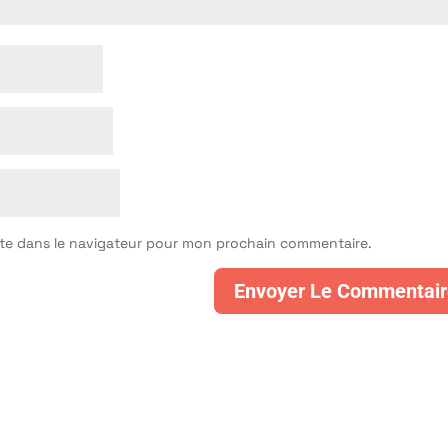
ite dans le navigateur pour mon prochain commentaire.