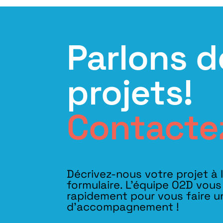
Parlons d
projets!
Contacte
Décrivez-nous votre projet à 
formulaire. L'équipe O2D vou
rapidement pour vous faire u
d’accompagnement !