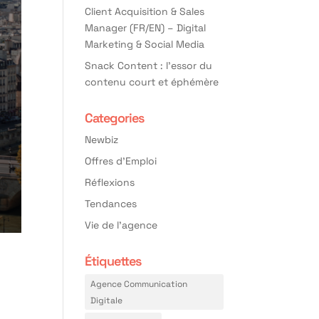
Client Acquisition & Sales
Manager (FR/EN) – Digital
Marketing & Social Media
Snack Content : l’essor du
contenu court et éphémère
Categories
Newbiz
Offres d'Emploi
Réflexions
Tendances
Vie de l'agence
Étiquettes
Agence Communication
Digitale