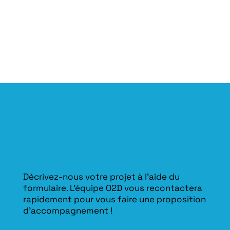
Décrivez-nous votre projet à l’aide du
formulaire. L'équipe O2D vous recontactera
rapidement pour vous faire une proposition
d’accompagnement !