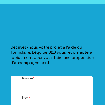
Décrivez-nous votre projet à l’aide du
formulaire. L'équipe O2D vous recontactera
rapidement pour vous faire une proposition
d’accompagnement !