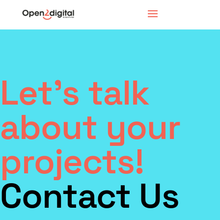
Let's talk
about your
projects!
Contact Us