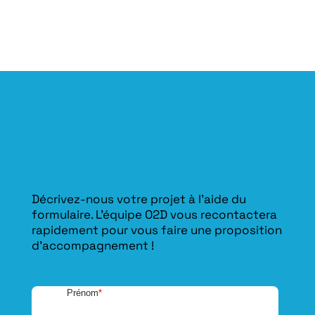
Décrivez-nous votre projet à l’aide du
formulaire. L'équipe O2D vous recontactera
rapidement pour vous faire une proposition
d’accompagnement !