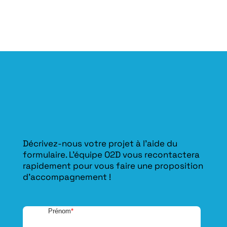
Décrivez-nous votre projet à l’aide du
formulaire. L'équipe O2D vous recontactera
rapidement pour vous faire une proposition
d’accompagnement !