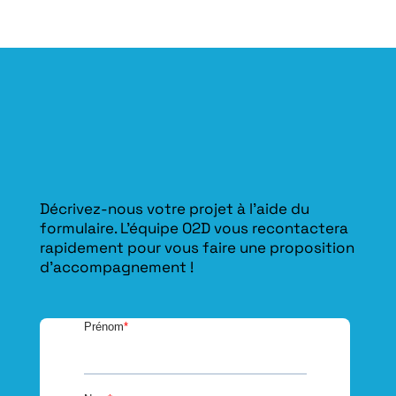
Décrivez-nous votre projet à l’aide du
formulaire. L'équipe O2D vous recontactera
rapidement pour vous faire une proposition
d’accompagnement !