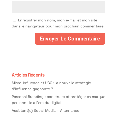
Enregistrer mon nom, mon e-mail et mon site
dans le navigateur pour mon prochain commentaire.
Articles Récents
Micro-influence et UGC : la nouvelle stratégie
d’influence gagnante ?
Personal Branding : construire et protéger sa marque
personnelle à l’ère du digital
Assistant(e) Social Media – Alternance