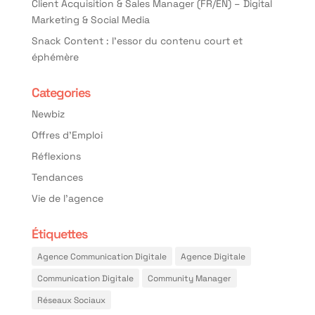
Client Acquisition & Sales Manager (FR/EN) – Digital
Marketing & Social Media
Snack Content : l’essor du contenu court et
éphémère
Categories
Newbiz
Offres d'Emploi
Réflexions
Tendances
Vie de l'agence
Étiquettes
Agence Communication Digitale
Agence Digitale
Communication Digitale
Community Manager
Réseaux Sociaux