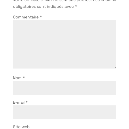
obligatoires sont indiqués avec
*
Commentaire
*
Nom
*
E-mail
*
Site web