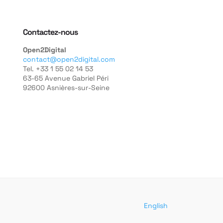
Contactez-nous
Open2Digital
contact@open2digital.com
Tel. +33 1 55 02 14 53
63-65 Avenue Gabriel Péri
92600 Asnières-sur-Seine
English