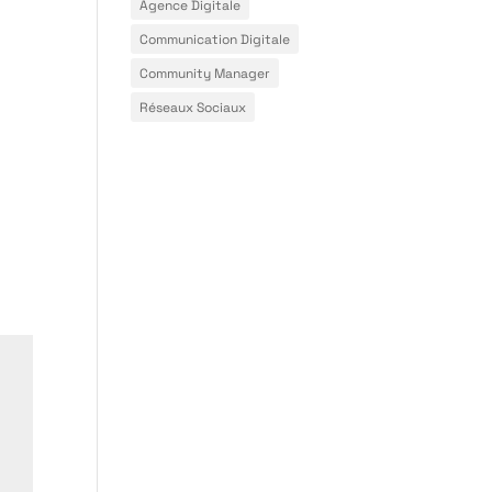
Agence Digitale
Communication Digitale
Community Manager
Réseaux Sociaux