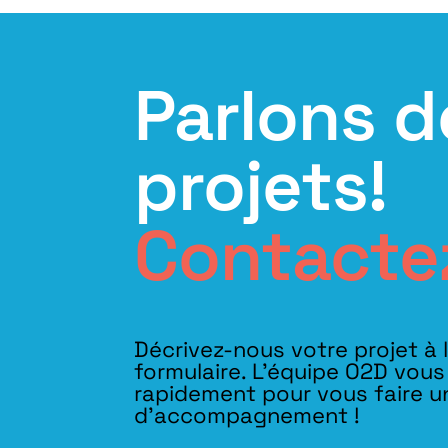
Parlons d
projets!
Contacte
Décrivez-nous votre projet à 
formulaire. L'équipe O2D vou
rapidement pour vous faire u
d’accompagnement !