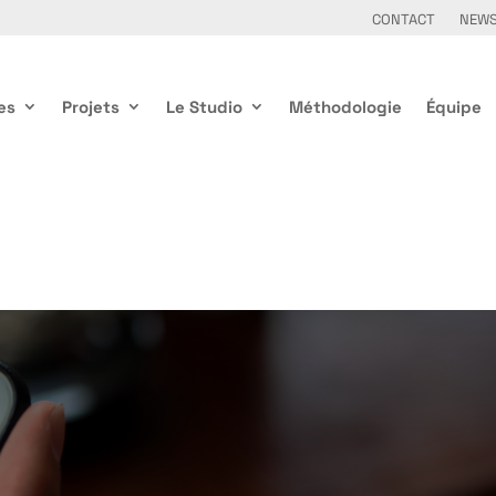
CONTACT
NEW
es
Projets
Le Studio
Méthodologie
Équipe