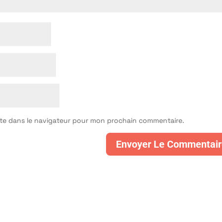
ite dans le navigateur pour mon prochain commentaire.