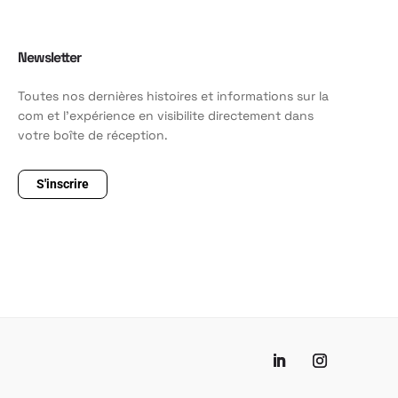
Newsletter
Toutes nos dernières histoires et informations sur la
com et l'expérience en visibilite directement dans
votre boîte de réception.
S'inscrire