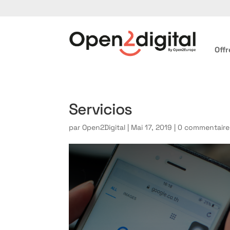
Offr
Servicios
par
Open2Digital
|
Mai 17, 2019
|
0 commentaire