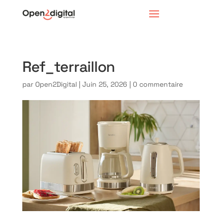
Ref_terraillon
par
Open2Digital
|
Juin 25, 2026
|
0 commentaire