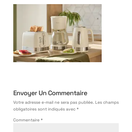
Envoyer Un Commentaire
Votre adresse e-mail ne sera pas publiée.
Les champs
obligatoires sont indiqués avec
*
Commentaire
*