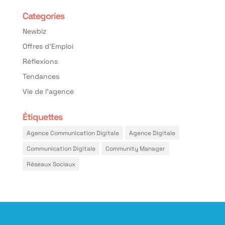
Categories
Newbiz
Offres d'Emploi
Réflexions
Tendances
Vie de l'agence
Étiquettes
Agence Communication Digitale
Agence Digitale
Communication Digitale
Community Manager
Réseaux Sociaux