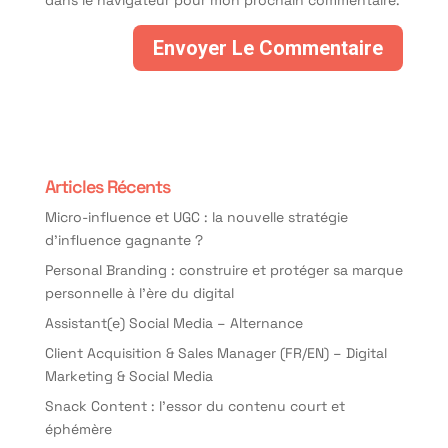
Articles Récents
Micro-influence et UGC : la nouvelle stratégie
d’influence gagnante ?
Personal Branding : construire et protéger sa marque
personnelle à l’ère du digital
Assistant(e) Social Media – Alternance
Client Acquisition & Sales Manager (FR/EN) – Digital
Marketing & Social Media
Snack Content : l’essor du contenu court et
éphémère