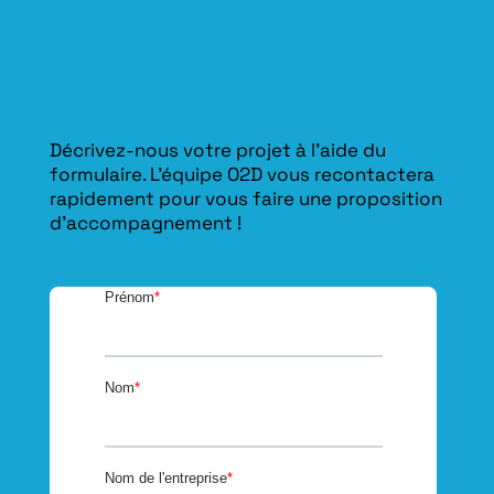
Décrivez-nous votre projet à l’aide du
formulaire. L'équipe O2D vous recontactera
rapidement pour vous faire une proposition
d’accompagnement !