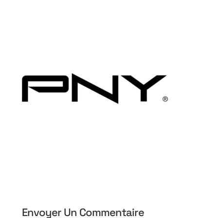
Envoyer Un Commentaire