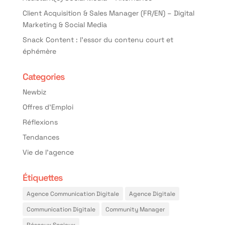
Client Acquisition & Sales Manager (FR/EN) – Digital
Marketing & Social Media
Snack Content : l’essor du contenu court et
éphémère
Categories
Newbiz
Offres d'Emploi
Réflexions
Tendances
Vie de l'agence
Étiquettes
Agence Communication Digitale
Agence Digitale
Communication Digitale
Community Manager
Réseaux Sociaux