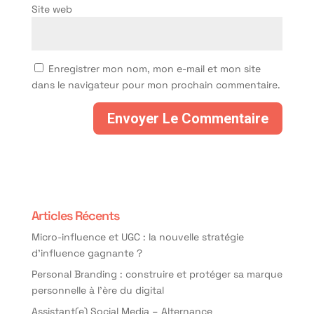
Site web
Enregistrer mon nom, mon e-mail et mon site
dans le navigateur pour mon prochain commentaire.
Articles Récents
Micro-influence et UGC : la nouvelle stratégie
d’influence gagnante ?
Personal Branding : construire et protéger sa marque
personnelle à l’ère du digital
Assistant(e) Social Media – Alternance