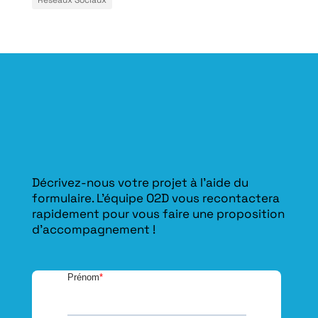
Décrivez-nous votre projet à l’aide du
formulaire. L'équipe O2D vous recontactera
rapidement pour vous faire une proposition
d’accompagnement !