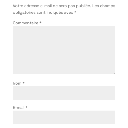
Votre adresse e-mail ne sera pas publiée.
Les champs
obligatoires sont indiqués avec
*
Commentaire
*
Nom
*
E-mail
*