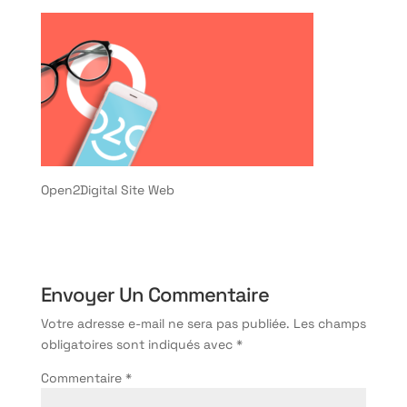
Open2Digital Site Web
Envoyer Un Commentaire
Votre adresse e-mail ne sera pas publiée.
Les champs
obligatoires sont indiqués avec
*
Commentaire
*