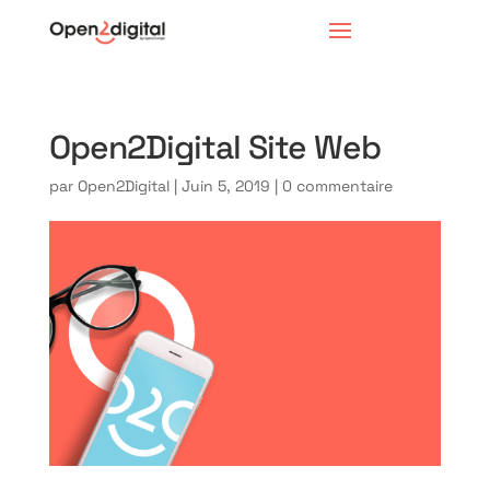
Open2Digital Site Web
par
Open2Digital
|
Juin 5, 2019
|
0 commentaire