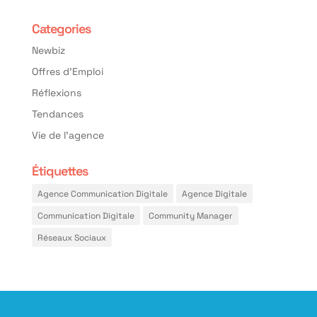
Categories
Newbiz
Offres d'Emploi
Réflexions
Tendances
Vie de l'agence
Étiquettes
Agence Communication Digitale
Agence Digitale
Communication Digitale
Community Manager
Réseaux Sociaux