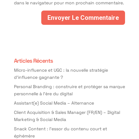
dans le navigateur pour mon prochain commentaire.
Articles Récents
Micro-influence et UGC : la nouvelle stratégie
d’influence gagnante ?
Personal Branding : construire et protéger sa marque
personnelle à l’ère du digital
Assistant(e) Social Media – Alternance
Client Acquisition & Sales Manager (FR/EN) – Digital
Marketing & Social Media
Snack Content : l’essor du contenu court et
éphémère