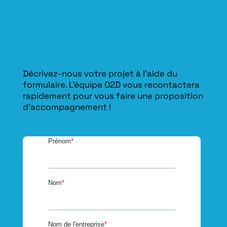
Décrivez-nous votre projet à l’aide du
formulaire. L'équipe O2D vous recontactera
rapidement pour vous faire une proposition
d’accompagnement !