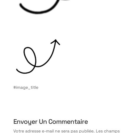
#image_title
Envoyer Un Commentaire
Votre adresse e-mail ne sera pas publiée.
Les champs