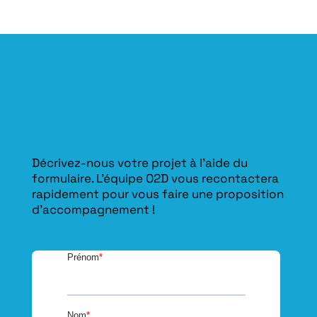
Décrivez-nous votre projet à l’aide du
formulaire. L'équipe O2D vous recontactera
rapidement pour vous faire une proposition
d’accompagnement !