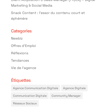
Marketing & Social Media
Snack Content : l’essor du contenu court et
éphémère
Categories
Newbiz
Offres d'Emploi
Réflexions
Tendances
Vie de l'agence
Étiquettes
Agence Communication Digitale
Agence Digitale
Communication Digitale
Community Manager
Réseaux Sociaux