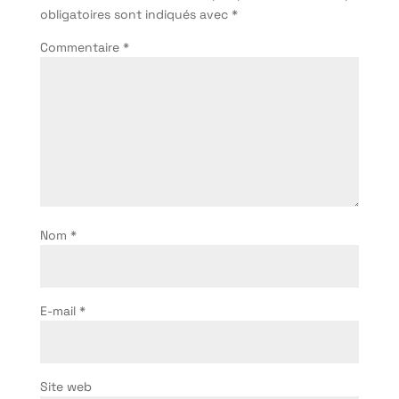
obligatoires sont indiqués avec
*
Commentaire
*
Nom
*
E-mail
*
Site web