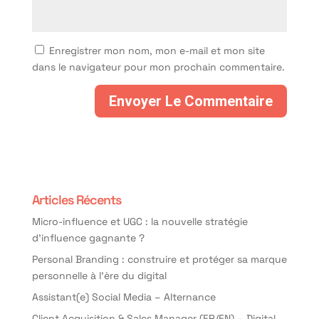
Enregistrer mon nom, mon e-mail et mon site
dans le navigateur pour mon prochain commentaire.
Articles Récents
Micro-influence et UGC : la nouvelle stratégie
d’influence gagnante ?
Personal Branding : construire et protéger sa marque
personnelle à l’ère du digital
Assistant(e) Social Media – Alternance
Client Acquisition & Sales Manager (FR/EN) – Digital