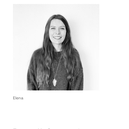
Elena