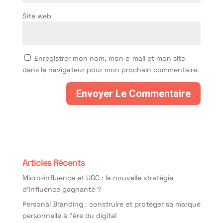
Site web
Enregistrer mon nom, mon e-mail et mon site
dans le navigateur pour mon prochain commentaire.
Articles Récents
Micro-influence et UGC : la nouvelle stratégie
d’influence gagnante ?
Personal Branding : construire et protéger sa marque
personnelle à l’ère du digital