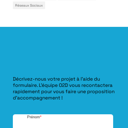
Réseaux Sociaux
Décrivez-nous votre projet à l’aide du
formulaire. L'équipe O2D vous recontactera
rapidement pour vous faire une proposition
d’accompagnement !