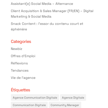
Assistant(e) Social Media – Alternance
Client Acquisition & Sales Manager (FR/EN) – Digital
Marketing & Social Media
Snack Content : l’essor du contenu court et
éphémère
Categories
Newbiz
Offres d'Emploi
Réflexions
Tendances
Vie de l'agence
Étiquettes
Agence Communication Digitale
Agence Digitale
Communication Digitale
Community Manager