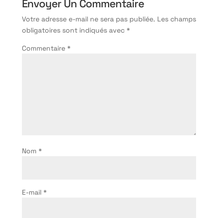
Envoyer Un Commentaire
Votre adresse e-mail ne sera pas publiée.
Les champs
obligatoires sont indiqués avec
*
Commentaire
*
Nom
*
E-mail
*