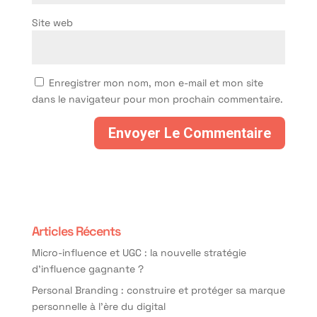
Site web
Enregistrer mon nom, mon e-mail et mon site
dans le navigateur pour mon prochain commentaire.
Articles Récents
Micro-influence et UGC : la nouvelle stratégie
d’influence gagnante ?
Personal Branding : construire et protéger sa marque
personnelle à l’ère du digital