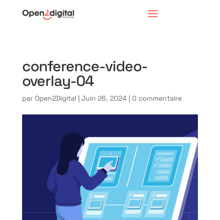
conference-video-
overlay-04
par
Open2Digital
|
Juin 26, 2024
|
0 commentaire