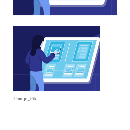
#image_title