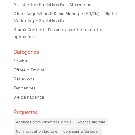
Assistant(e) Social Media – Alternance
Client Acquisition & Sales Manager (FR/EN) – Digital
Marketing & Social Media
Snack Content : l’essor du contenu court et
éphémère
Categories
Newbiz
Offres d'Emploi
Réflexions
Tendances
Vie de l'agence
Étiquettes
Agence Communication Digitale
Agence Digitale
Communication Digitale
Community Manager