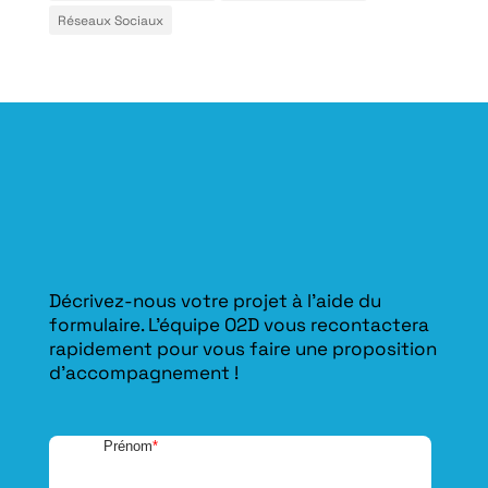
Réseaux Sociaux
Décrivez-nous votre projet à l’aide du
formulaire. L'équipe O2D vous recontactera
rapidement pour vous faire une proposition
d’accompagnement !