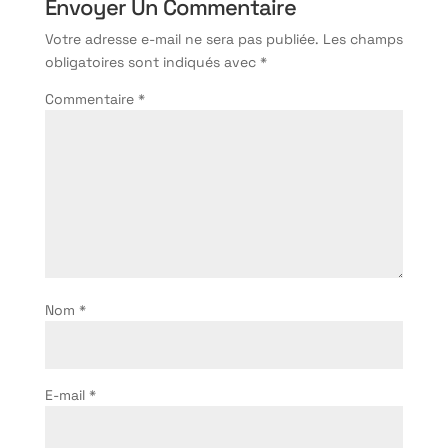
Envoyer Un Commentaire
Votre adresse e-mail ne sera pas publiée.
Les champs
obligatoires sont indiqués avec
*
Commentaire
*
Nom
*
E-mail
*