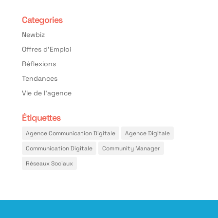
Categories
Newbiz
Offres d'Emploi
Réflexions
Tendances
Vie de l'agence
Étiquettes
Agence Communication Digitale
Agence Digitale
Communication Digitale
Community Manager
Réseaux Sociaux