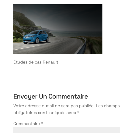
Études de cas Renault
Envoyer Un Commentaire
Votre adresse e-mail ne sera pas publiée.
Les champs
obligatoires sont indiqués avec
*
Commentaire
*