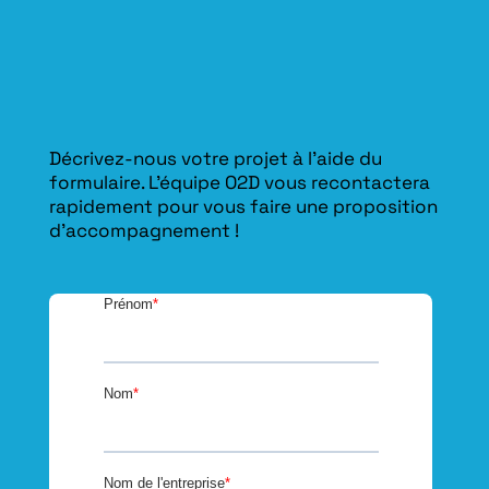
Décrivez-nous votre projet à l’aide du
formulaire. L'équipe O2D vous recontactera
rapidement pour vous faire une proposition
d’accompagnement !