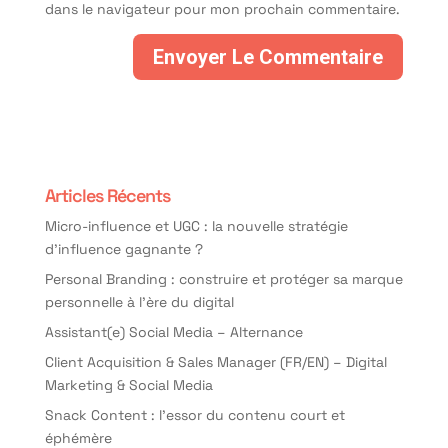
dans le navigateur pour mon prochain commentaire.
Articles Récents
Micro-influence et UGC : la nouvelle stratégie
d’influence gagnante ?
Personal Branding : construire et protéger sa marque
personnelle à l’ère du digital
Assistant(e) Social Media – Alternance
Client Acquisition & Sales Manager (FR/EN) – Digital
Marketing & Social Media
Snack Content : l’essor du contenu court et
éphémère