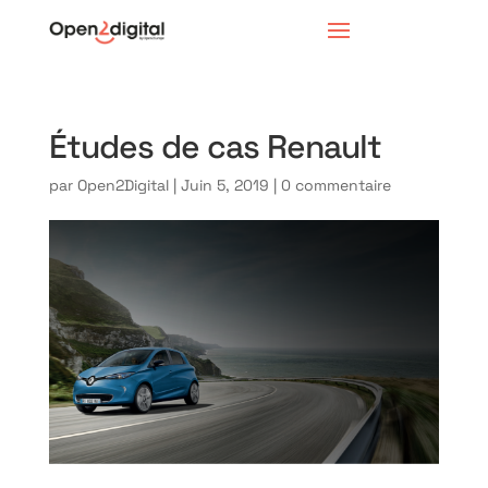
Études de cas Renault
par
Open2Digital
|
Juin 5, 2019
|
0 commentaire