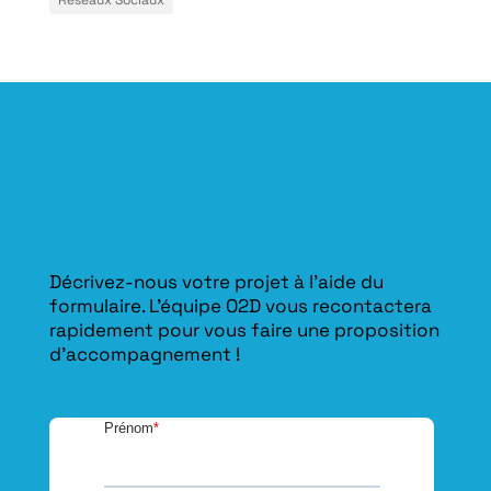
Décrivez-nous votre projet à l’aide du
formulaire. L'équipe O2D vous recontactera
rapidement pour vous faire une proposition
d’accompagnement !