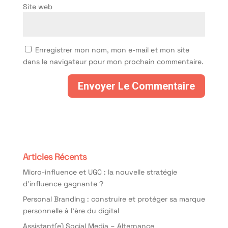
Site web
Enregistrer mon nom, mon e-mail et mon site
dans le navigateur pour mon prochain commentaire.
Articles Récents
Micro-influence et UGC : la nouvelle stratégie
d’influence gagnante ?
Personal Branding : construire et protéger sa marque
personnelle à l’ère du digital
Assistant(e) Social Media – Alternance