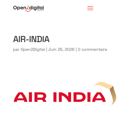
AIR-INDIA
par
Open2Digital
|
Juin 25, 2026
|
0 commentaire