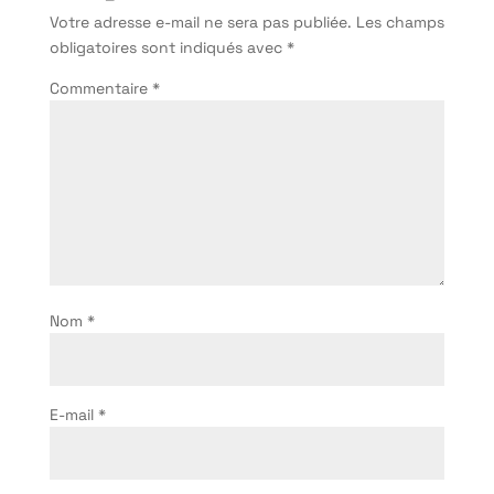
Votre adresse e-mail ne sera pas publiée.
Les champs
obligatoires sont indiqués avec
*
Commentaire
*
Nom
*
E-mail
*