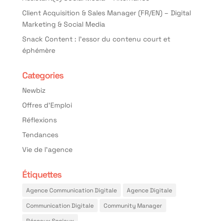
Client Acquisition & Sales Manager (FR/EN) – Digital
Marketing & Social Media
Snack Content : l’essor du contenu court et
éphémère
Categories
Newbiz
Offres d'Emploi
Réflexions
Tendances
Vie de l'agence
Étiquettes
Agence Communication Digitale
Agence Digitale
Communication Digitale
Community Manager
Réseaux Sociaux