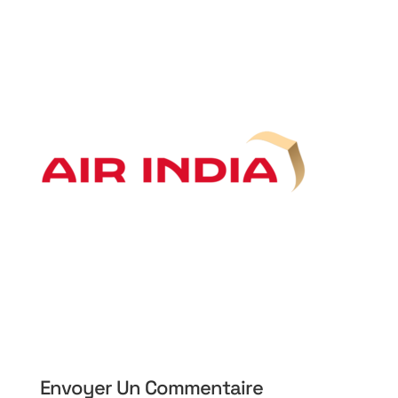
Envoyer Un Commentaire