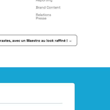
Brand Content
Relations
Presse
rastes, avec un Maestro au look raffiné !
→