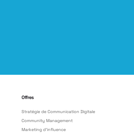
Offres
Stratégie de Communication Digitale
Community Management
Marketing d’influence