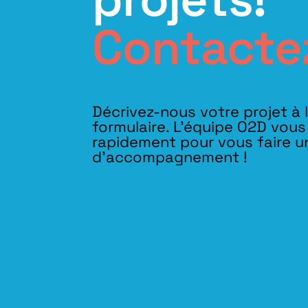
Contacte
Décrivez-nous votre projet à 
formulaire. L'équipe O2D vou
rapidement pour vous faire u
d’accompagnement !