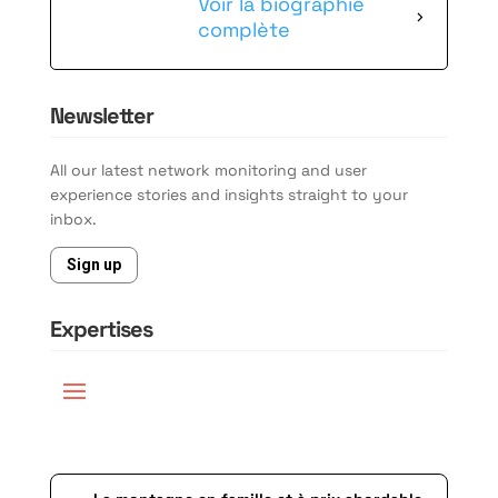
Voir la biographie
complète
Newsletter
All our latest network monitoring and user
experience stories and insights straight to your
inbox.
Sign up
Expertises