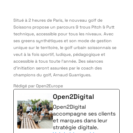
Situé à 2 heures de Paris, le nouveau golf de
Soissons propose un parcours 9 trous Pitch & Putt
technique, accessible pour tous les niveaux. Avec
ses greens synthétiques et son mode de gestion
unique sur le territoire, le golf urbain soissonnais se
veut à la fois sportif, ludique, pédagogique et
accessible à tous toute l’année. Des séances
d’initiation seront assurées par le coach des
champions du golf, Arnaud Guarrigues.
Rédigé par Open2Europe
Open2Digital
Open2Digital
accompagne ses clients
et marques dans leur
stratégie digitale.