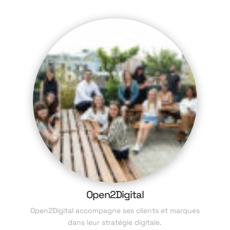
Open2Digital
Open2Digital accompagne ses clients et marques
dans leur stratégie digitale.