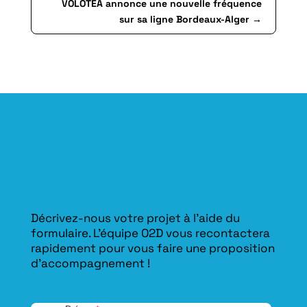
VOLOTEA annonce une nouvelle fréquence
sur sa ligne Bordeaux-Alger
→
Décrivez-nous votre projet à l’aide du
formulaire. L'équipe O2D vous recontactera
rapidement pour vous faire une proposition
d’accompagnement !