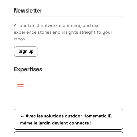
Newsletter
All our latest network monitoring and user
experience stories and insights straight to your
inbox.
Sign up
Expertises
←
Avec les solutions outdoor Homematic IP,
même le jardin devient connecté !