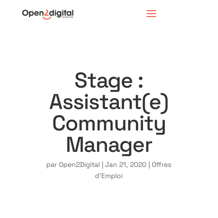
Stage :
Assistant(e)
Community
Manager
par
Open2Digital
|
Jan 21, 2020
|
Offres
d'Emploi