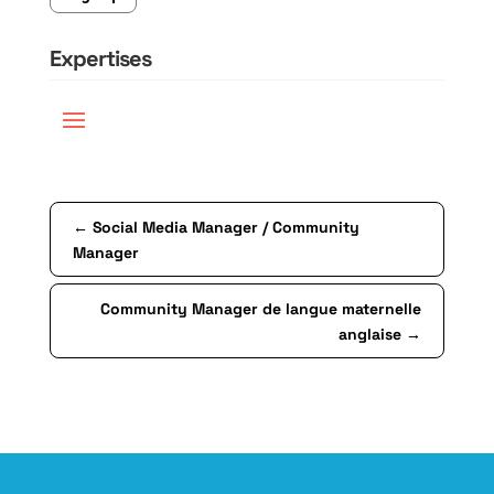
Expertises
←
Social Media Manager / Community
Manager
Community Manager de langue maternelle
anglaise
→