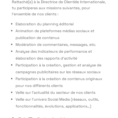
Rattaché(e) à la Directrice de Clientèle Internationale,
tu participeras aux missions suivantes, pour
l’ensemble de nos clients :
Elaboration du planning éditorial
Animation de plateformes médias sociaux et
publication de contenus
Modération de commentaires, messages, etc.
Analyse des indicateurs de performance et
élaboration des rapports d’activité
Participation à la création, gestion et analyse de
campagnes publicitaires sur les réseaux sociaux
Participation à la création de contenus originaux
pour nos différents clients
Veille sur l’actualité du secteur de nos clients
Veille sur l’univers Social Media (réseaux, outils,
fonctionnalités, évolutions, applications…)