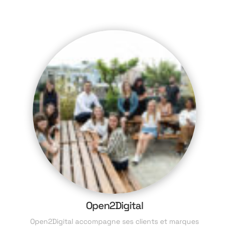
Open2Digital
Open2Digital accompagne ses clients et marques