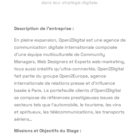
dans leur stratégie digitale.
Description de l’entreprise :
En pleine expansion, Open2Digital est une agence de
communication digitale internationale composée
d’une équipe multiculturelle de Community
Managers, Web Designers et Experts web-marketing,
tous aussi créatifs qu’ultra-connectés. Open2Digital
fait partie du groupe Open2Europe, agence
internationale de relations presse et d’influence
basée à Paris. Le portefeuille clients d’Open2Digital
se compose de références prestigieuses issues de
secteurs tels que l’automobile, le tourisme, les vins
et spiritueux, les télécommunications, les transports
aériens…
Missions et Objectifs du Stage :