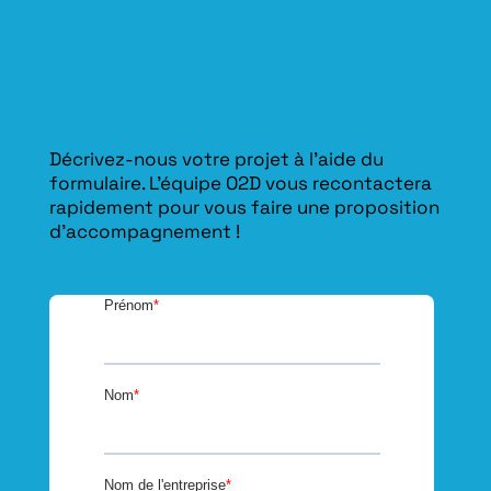
Décrivez-nous votre projet à l’aide du
formulaire. L'équipe O2D vous recontactera
rapidement pour vous faire une proposition
d’accompagnement !