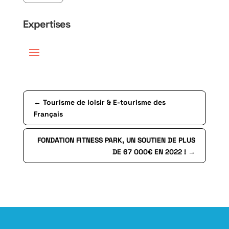
Expertises
←
Tourisme de loisir & E-tourisme des
Français
FONDATION FITNESS PARK, UN SOUTIEN DE PLUS
DE 67 000€ EN 2022 !
→