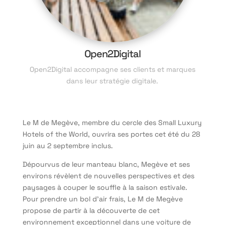
Open2Digital
Open2Digital accompagne ses clients et marques
dans leur stratégie digitale.
Le M de Megève, membre du cercle des Small Luxury
Hotels of the World, ouvrira ses portes cet été du 28
juin au 2 septembre inclus.
Dépourvus de leur manteau blanc, Megève et ses
environs révèlent de nouvelles perspectives et des
paysages à couper le souffle à la saison estivale.
Pour prendre un bol d’air frais, Le M de Megève
propose de partir à la découverte de cet
environnement exceptionnel dans une voiture de