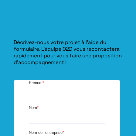
Décrivez-nous votre projet à l’aide du
formulaire. L'équipe O2D vous recontactera
rapidement pour vous faire une proposition
d’accompagnement !