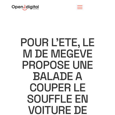
POUR L’ETE, LE
M DE MEGEVE
PROPOSE UNE
BALADE A
COUPER LE
SOUFFLE EN
VOITURE DE