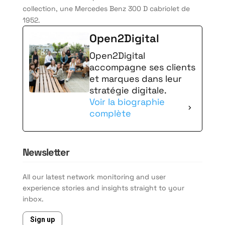
collection, une Mercedes Benz 300 D cabriolet de
1952.
Open2Digital
Open2Digital
accompagne ses clients
et marques dans leur
stratégie digitale.
Voir la biographie
complète
Newsletter
All our latest network monitoring and user
experience stories and insights straight to your
inbox.
Sign up