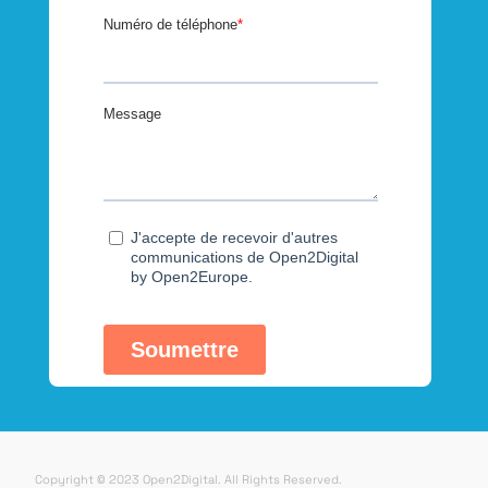
Copyright © 2023 Open2Digital. All Rights Reserved.