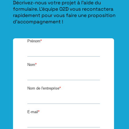
Décrivez-nous votre projet à l’aide du
formulaire. L'équipe O2D vous recontactera
rapidement pour vous faire une proposition
d’accompagnement !