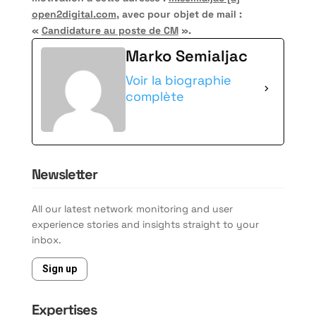
open2digital.com
, avec pour objet de mail :
«
Candidature au poste de CM
».
Marko Semialjac
Voir la biographie
complète
Newsletter
All our latest network monitoring and user
experience stories and insights straight to your
inbox.
Sign up
Expertises