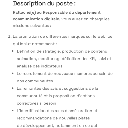
Description du poste :
Rattaché(e) au
Responsable du département
communication digitale,
vous aurez en charge les
missions suivantes :
La promotion de différentes marques sur le web, ce
qui inclut notamment :
Définition de stratégie, production de contenu,
animation, monitoring, définition des KPI, suivi et
analyse des indicateurs
Le recrutement de nouveaux membres au sein de
nos communautés
La remontée des avis et suggestions de la
communauté et la proposition d’actions
correctives si besoin
L’identification des axes d’amélioration et
recommandations de nouvelles pistes
de développement, notamment en ce qui