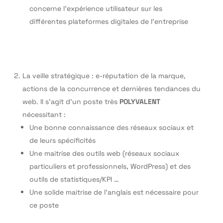
concerne l’expérience utilisateur sur les
différentes plateformes digitales de l’entreprise
La veille stratégique : e-réputation de la marque,
actions de la concurrence et dernières tendances du
web. Il s’agit d’un poste très
POLYVALENT
nécessitant :
Une bonne connaissance des réseaux sociaux et
de leurs spécificités
Une maitrise des outils web (réseaux sociaux
particuliers et professionnels, WordPress) et des
outils de statistiques/KPI …
Une solide maitrise de l’anglais est nécessaire pour
ce poste