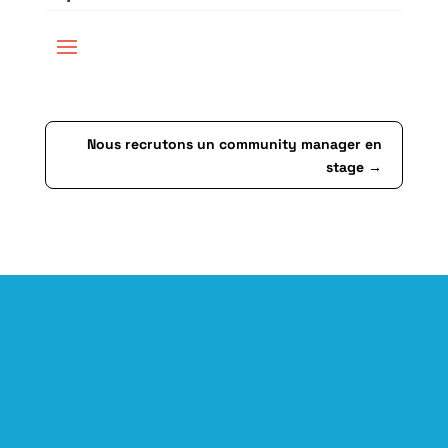
Nous recrutons un community manager en
stage
→