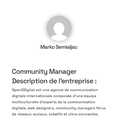
Marko Semialjac
Community Manager
Description de l’entreprise :
Open2Digital est une agence de communication
digitale internationale composée d’une équipe
multiculturelle d’experts de la communication
digitale, web designers, community managers férus
de réseaux sociaux, créatifs et ultra-connectés.