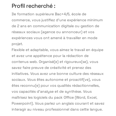
Profil recherché :
De formation supérieure Bac+4/5, école de
commerce, vous justifiez d’une expérience minimum
de 2 ans en communication digitale ou gestion de
réseaux sociaux (agence ou annonceur) et vos
expériences vous ont amené à travailler en mode
projet.
Flexible et adaptable, vous aimez le travail en équipe
et avez une appétence pour la rédaction de
contenus web. Organisé(e) et rigoureux(se), vous
savez faire preuve de créativité et prenez des
initiatives. Vous avez une bonne culture des réseaux
sociaux. Vous êtes autonome et proactif(ve), vous
êtes reconnu(e) pour vos qualités rédactionnelles,
vos capacités d’analyse et de synthèse. Vous
maîtrisez les logiciels du pack Office (Word, Excel,
Powerpoint). Vous parlez un anglais courant et savez
interagir au niveau professionnel dans cette langue.