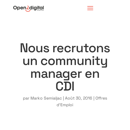
Nous recrutons
un community
manager en
CDI
par
Marko Semialjac
|
Août 30, 2016
|
Offres
d'Emploi