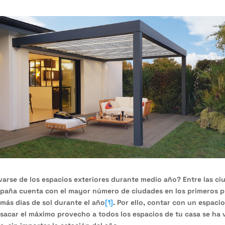
varse de los espacios exteriores durante medio año? Entre las c
spaña cuenta con el mayor número de ciudades en los primeros p
más días de sol durante el año
[1]
. Por ello, contar con un espaci
sacar el máximo provecho a todos los espacios de tu casa se ha 