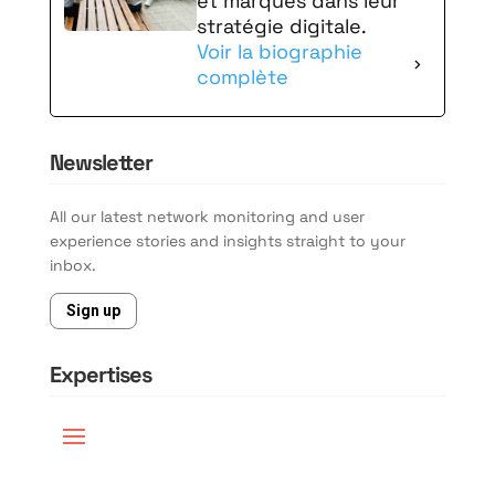
et marques dans leur
stratégie digitale.
Voir la biographie
complète
Newsletter
All our latest network monitoring and user
experience stories and insights straight to your
inbox.
Sign up
Expertises