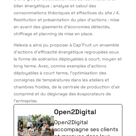
bilan énergétique : analyse et calcul des
consommations théoriques et effectives du site / 4.
Restitution et présentation du plan d’actions : mise
en avant des gisements d’économies détectés,
chiffrage et planning de mise en place.
Helexia a ainsi pu proposer à Cap’Fruit un ensemble
d’actions d’efficacité énergétique regroupées sous
la forme de scénarios déployables à court, moyen et
long terme. Avec, comme exemples d’actions
déployables à court terme, l’optimisation des
consignes de températures dans les ateliers et
chambres froides, de la centrale de production d’air
comprimé et du dégivrage des évaporateurs de
l’entreprise.
Open2Digital
Open2Digital
accompagne ses clients