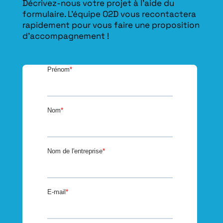
Décrivez-nous votre projet à l’aide du
formulaire. L'équipe O2D vous recontactera
rapidement pour vous faire une proposition
d’accompagnement !