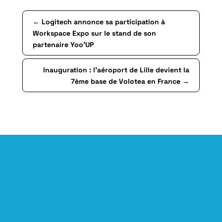
←
Logitech annonce sa participation à
Workspace Expo sur le stand de son
partenaire Yoo’UP
Inauguration : l’aéroport de Lille devient la
7ème base de Volotea en France
→