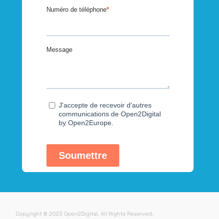
Copyright © 2023 Open2Digital. All Rights Reserved.