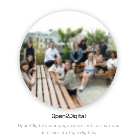
Open2Digital
Open2Digital accompagne ses clients et marques
dans leur stratégie digitale.