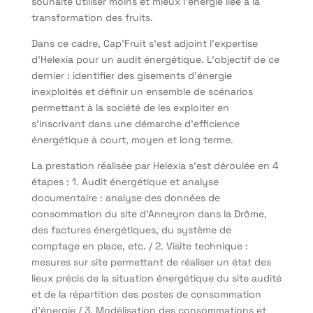
souhaité utiliser moins et mieux l’énergie liée à la
transformation des fruits.
Dans ce cadre, Cap’Fruit s’est adjoint l’expertise
d’Helexia pour un audit énergétique. L’objectif de ce
dernier : identifier des gisements d’énergie
inexploités et définir un ensemble de scénarios
permettant à la société de les exploiter en
s’inscrivant dans une démarche d’efficience
énergétique à court, moyen et long terme.
La prestation réalisée par Helexia s’est déroulée en 4
étapes : 1. Audit énergétique et analyse
documentaire : analyse des données de
consommation du site d’Anneyron dans la Drôme,
des factures énergétiques, du système de
comptage en place, etc. / 2. Visite technique :
mesures sur site permettant de réaliser un état des
lieux précis de la situation énergétique du site audité
et de la répartition des postes de consommation
d’énergie / 3. Modélisation des consommations et