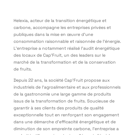
Helexia, acteur de la transition énergétique et
carbone, accompagne les entreprises privées et
publiques dans la mise en œuvre d’une
consommation raisonnable et raisonnée de l’énergie.
L’entreprise a notamment réalisé l’audit énergétique
des locaux de Cap’Fruit, un des leaders sur le
marché de la transformation et de la conservation
de fruits.
Depuis 22 ans, la société Cap’Fruit propose aux
industriels de l’agroalimentaire et aux professionnels
de la gastronomie une large gamme de produits
issus de la transformation de fruits. Soucieuse de
garantir à ses clients des produits de qualité
exceptionnelle tout en renforçant son engagement
dans une démarche d’efficacité énergétique et de
diminution de son empreinte carbone, l’entreprise a