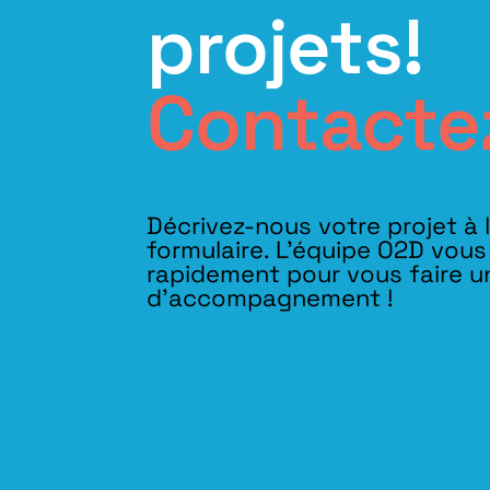
projets!
Contacte
Décrivez-nous votre projet à 
formulaire. L'équipe O2D vou
rapidement pour vous faire u
d’accompagnement !