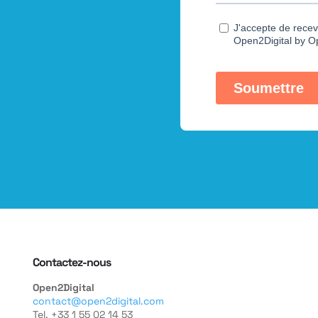
Contactez-nous
Open2Digital
contact@open2digital.com
Tel. +33 1 55 02 14 53