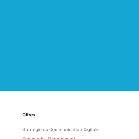
Offres
Stratégie de Communication Digitale
Community Management