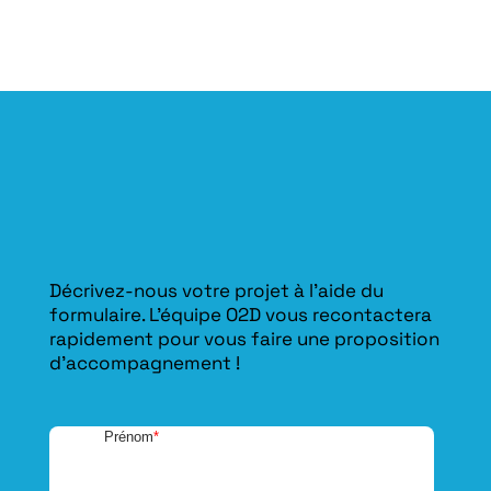
Décrivez-nous votre projet à l’aide du
formulaire. L'équipe O2D vous recontactera
rapidement pour vous faire une proposition
d’accompagnement !