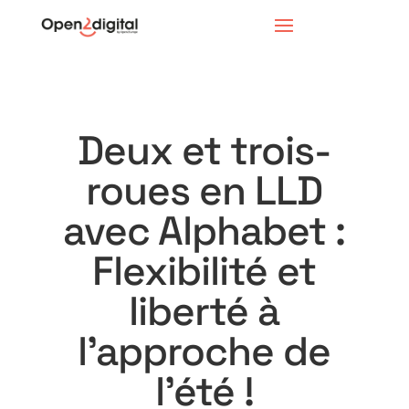
Deux et trois-
roues en LLD
avec Alphabet :
Flexibilité et
liberté à
l’approche de
l’été !