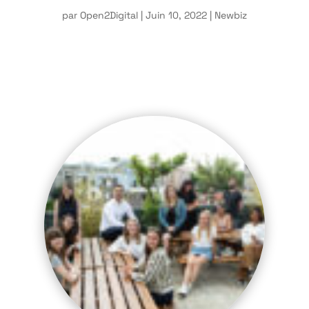
par
Open2Digital
|
Juin 10, 2022
|
Newbiz