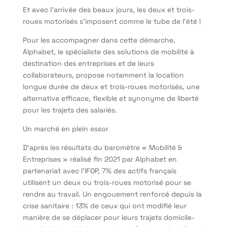
Et avec l’arrivée des beaux jours, les deux et trois-
roues motorisés s’imposent comme le tube de l’été !
Pour les accompagner dans cette démarche,
Alphabet, le spécialiste des solutions de mobilité à
destination des entreprises et de leurs
collaborateurs, propose notamment la location
longue durée de deux et trois-roues motorisés, une
alternative efficace, flexible et synonyme de liberté
pour les trajets des salariés.
Un marché en plein essor
D’après les résultats du baromètre « Mobilité &
Entreprises » réalisé fin 2021 par Alphabet en
partenariat avec l’IFOP, 7% des actifs français
utilisent un deux ou trois-roues motorisé pour se
rendre au travail. Un engouement renforcé depuis la
crise sanitaire : 13% de ceux qui ont modifié leur
manière de se déplacer pour leurs trajets domicile-