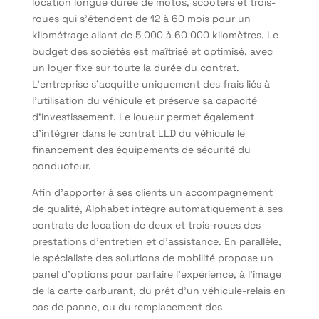
location longue durée de motos, scooters et trois-
roues qui s’étendent de 12 à 60 mois pour un
kilométrage allant de 5 000 à 60 000 kilomètres. Le
budget des sociétés est maîtrisé et optimisé, avec
un loyer fixe sur toute la durée du contrat.
L’entreprise s’acquitte uniquement des frais liés à
l’utilisation du véhicule et préserve sa capacité
d’investissement. Le loueur permet également
d’intégrer dans le contrat LLD du véhicule le
financement des équipements de sécurité du
conducteur.
Afin d’apporter à ses clients un accompagnement
de qualité, Alphabet intègre automatiquement à ses
contrats de location de deux et trois-roues des
prestations d’entretien et d’assistance. En parallèle,
le spécialiste des solutions de mobilité propose un
panel d’options pour parfaire l’expérience, à l’image
de la carte carburant, du prêt d’un véhicule-relais en
cas de panne, ou du remplacement des