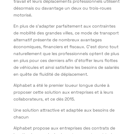
travail et leurs déplacements professionnels utilisent
désormais ou davantage un deux ou trois-roues
motorisé.
En plus de s’adapter parfaitement aux contraintes
de mobilité des grandes villes, ce mode de transport
alternatif présente de nombreux avantages
économiques, financiers et fiscaux. C’est donc tout
naturellement que les professionnels optent de plus
en plus pour ces derniers afin d’étoffer leurs flottes
de véhicules et ainsi satisfaire les besoins de salariés
en quête de fluidité de déplacement.
Alphabet a été le premier loueur longue durée à
proposer cette solution aux entreprises et à leurs
collaborateurs, et ce dès 2015.
Une solution attractive et adaptée aux besoins de
chacun
Alphabet propose aux entreprises des contrats de