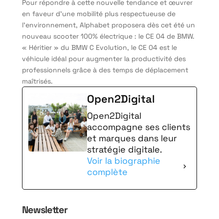
Pour répondre à cette nouvelle tendance et œuvrer
en faveur d’une mobilité plus respectueuse de
l’environnement, Alphabet proposera dès cet été un
nouveau scooter 100% électrique : le CE 04 de BMW.
« Héritier » du BMW C Evolution, le CE 04 est le
véhicule idéal pour augmenter la productivité des
professionnels grâce à des temps de déplacement
maîtrisés.
Open2Digital
Open2Digital
accompagne ses clients
et marques dans leur
stratégie digitale.
Voir la biographie
complète
Newsletter