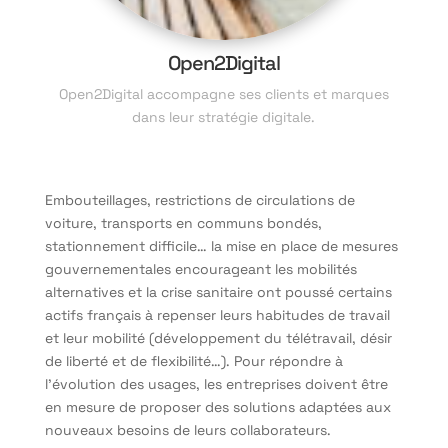
Open2Digital
Open2Digital accompagne ses clients et marques
dans leur stratégie digitale.
Embouteillages, restrictions de circulations de
voiture, transports en communs bondés,
stationnement difficile… la mise en place de mesures
gouvernementales encourageant les mobilités
alternatives et la crise sanitaire ont poussé certains
actifs français à repenser leurs habitudes de travail
et leur mobilité (développement du télétravail, désir
de liberté et de flexibilité…). Pour répondre à
l’évolution des usages, les entreprises doivent être
en mesure de proposer des solutions adaptées aux
nouveaux besoins de leurs collaborateurs.