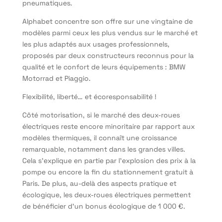
pneumatiques.
Alphabet concentre son offre sur une vingtaine de
modèles parmi ceux les plus vendus sur le marché et
les plus adaptés aux usages professionnels,
proposés par deux constructeurs reconnus pour la
qualité et le confort de leurs équipements : BMW
Motorrad et Piaggio.
Flexibilité, liberté… et écoresponsabilité !
Côté motorisation, si le marché des deux-roues
électriques reste encore minoritaire par rapport aux
modèles thermiques, il connaît une croissance
remarquable, notamment dans les grandes villes.
Cela s’explique en partie par l’explosion des prix à la
pompe ou encore la fin du stationnement gratuit à
Paris. De plus, au-delà des aspects pratique et
écologique, les deux-roues électriques permettent
de bénéficier d’un bonus écologique de 1 000 €.