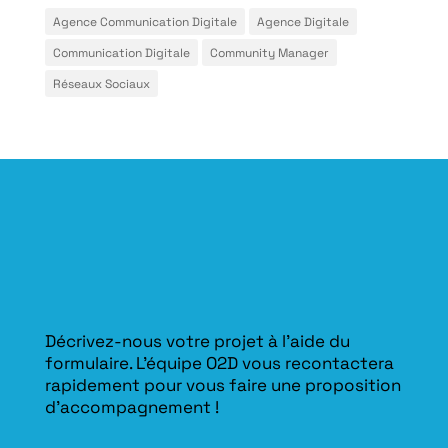
Agence Communication Digitale
Agence Digitale
Communication Digitale
Community Manager
Réseaux Sociaux
Décrivez-nous votre projet à l’aide du
formulaire. L'équipe O2D vous recontactera
rapidement pour vous faire une proposition
d’accompagnement !