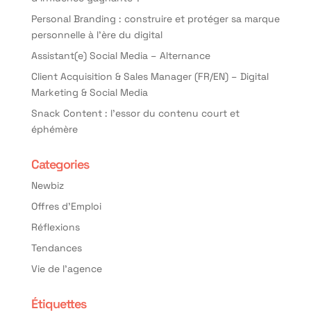
Personal Branding : construire et protéger sa marque
personnelle à l’ère du digital
Assistant(e) Social Media – Alternance
Client Acquisition & Sales Manager (FR/EN) – Digital
Marketing & Social Media
Snack Content : l’essor du contenu court et
éphémère
Categories
Newbiz
Offres d'Emploi
Réflexions
Tendances
Vie de l'agence
Étiquettes