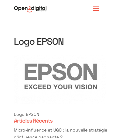
Logo EPSON
Logo EPSON
Articles Récents
Micro-influence et UGC : la nouvelle stratégie
d’influence gagnante ?